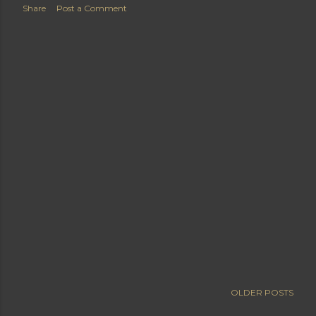
Share
Post a Comment
OLDER POSTS