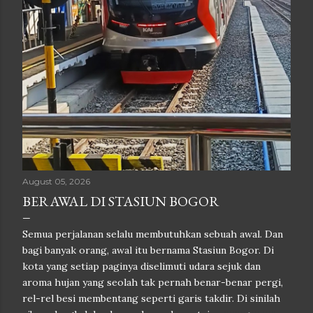
August 05, 2026
BERAWAL DI STASIUN BOGOR
Semua perjalanan selalu membutuhkan sebuah awal. Dan
bagi banyak orang, awal itu bernama Stasiun Bogor. Di
kota yang setiap paginya diselimuti udara sejuk dan
aroma hujan yang seolah tak pernah benar-benar pergi,
rel-rel besi membentang seperti garis takdir. Di sinilah