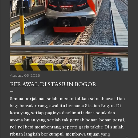
August 05, 2026
BERAWAL DI STASIUN BOGOR
Semua perjalanan selalu membutuhkan sebuah awal. Dan
bagi banyak orang, awal itu bernama Stasiun Bogor. Di
kota yang setiap paginya diselimuti udara sejuk dan
aroma hujan yang seolah tak pernah benar-benar pergi,
rel-rel besi membentang seperti garis takdir. Di sinilah
ribuan langkah berkumpul, membawa tujuan yang