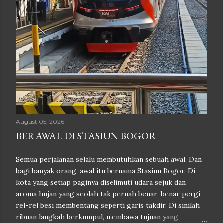
August 05, 2026
BERAWAL DI STASIUN BOGOR
Semua perjalanan selalu membutuhkan sebuah awal. Dan
bagi banyak orang, awal itu bernama Stasiun Bogor. Di
kota yang setiap paginya diselimuti udara sejuk dan
aroma hujan yang seolah tak pernah benar-benar pergi,
rel-rel besi membentang seperti garis takdir. Di sinilah
ribuan langkah berkumpul, membawa tujuan yang