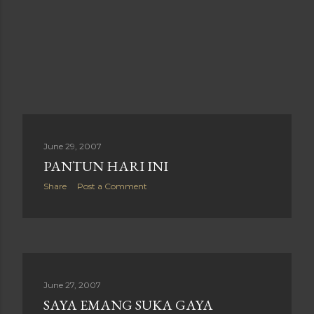
June 29, 2007
PANTUN HARI INI
Share
Post a Comment
June 27, 2007
SAYA EMANG SUKA GAYA