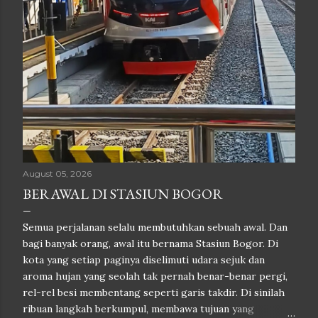
August 05, 2026
BERAWAL DI STASIUN BOGOR
Semua perjalanan selalu membutuhkan sebuah awal. Dan
bagi banyak orang, awal itu bernama Stasiun Bogor. Di
kota yang setiap paginya diselimuti udara sejuk dan
aroma hujan yang seolah tak pernah benar-benar pergi,
rel-rel besi membentang seperti garis takdir. Di sinilah
ribuan langkah berkumpul, membawa tujuan yang