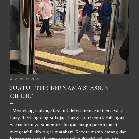
August 07, 2026
SUATU TITIK BERNAMA STASIUN
CILEBUT
Menjelang malam, Stasiun Cilebut memasuki jeda yang
hanya berlangsung sekejap. Langit perlahan kehilangan
warna birunya, sementara lampu-lampu peron mulai
mengambil alih tugas matahari. Kereta masih datang dan